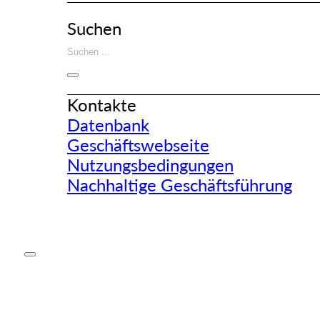
Suchen
Kontakte
Datenbank
Geschäftswebseite
Nutzungsbedingungen
Nachhaltige Geschäftsführung