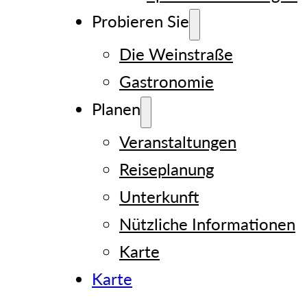
Probieren Sie
Die Weinstraße
Gastronomie
Planen
Veranstaltungen
Reiseplanung
Unterkunft
Nützliche Informationen
Karte
Karte