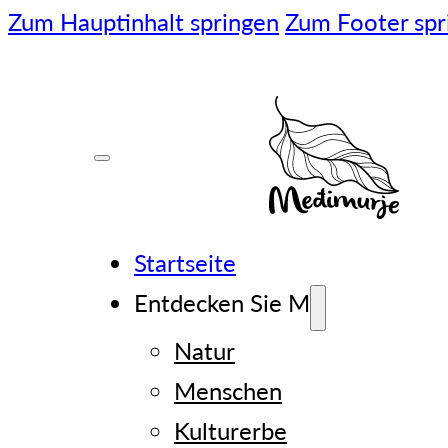
Zum Hauptinhalt springen
Zum Footer spr
Startseite
Entdecken Sie M
Natur
Menschen
Kulturerbe