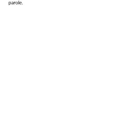
parole.