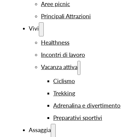
Aree picnic
Principali Attrazioni
Vivi
Healthness
Incontri di lavoro
Vacanza attiva
Ciclismo
Trekking
Adrenalina e divertimento
Preparativi sportivi
Assaggia