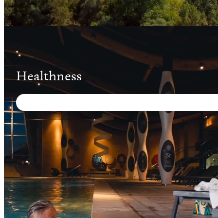
Healthness