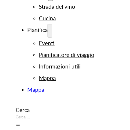
Strada del vino
Cucina
Pianifica
Eventi
Pianificatore di viaggio
Informazioni utili
Mappa
Mappa
Cerca