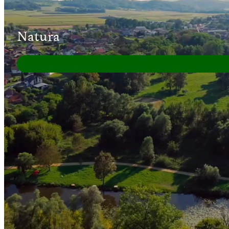
Natura