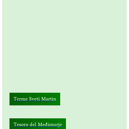
Terme Sveti Martin
Tesoro del Međimurje