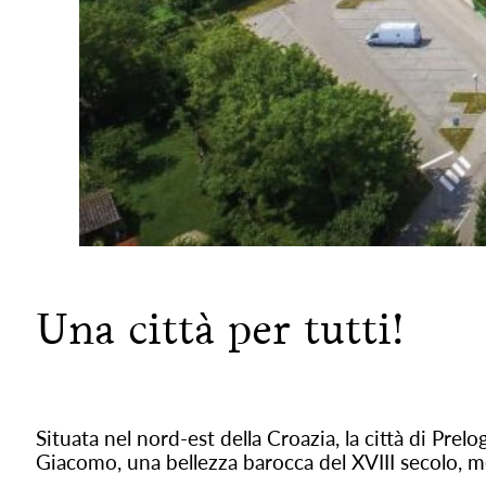
Una città per tutti!
Situata nel nord-est della Croazia, la città di Prelo
Giacomo, una bellezza barocca del XVIII secolo, me