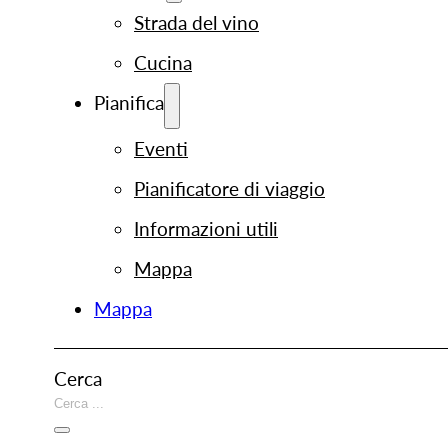
Strada del vino
Cucina
Pianifica
Eventi
Pianificatore di viaggio
Informazioni utili
Mappa
Mappa
Cerca