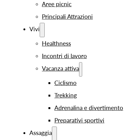
Aree picnic
Principali Attrazioni
Vivi
Healthness
Incontri di lavoro
Vacanza attiva
Ciclismo
Trekking
Adrenalina e divertimento
Preparativi sportivi
Assaggia