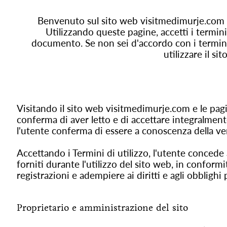
Benvenuto sul sito web visitmedimurje.com e
Utilizzando queste pagine, accetti i termini
documento. Se non sei d'accordo con i termini 
utilizzare il sito
Visitando il sito web visitmedimurje.com e le pagi
conferma di aver letto e di accettare integralmente i
l'utente conferma di essere a conoscenza della vers
Accettando i Termini di utilizzo, l'utente concede 
forniti durante l'utilizzo del sito web, in conformi
registrazioni e adempiere ai diritti e agli obblighi 
Proprietario e amministrazione del sito