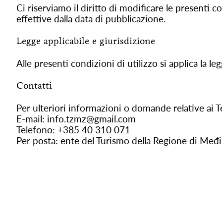
Ci riserviamo il diritto di modificare le presenti
effettive dalla data di pubblicazione.
Legge applicabile e giurisdizione
Alle presenti condizioni di utilizzo si applica la 
Contatti
Per ulteriori informazioni o domande relative ai Te
E-mail:
info.tzmz@gmail.com
Telefono: +385 40 310 071
Per posta: ente del Turismo della Regione di Međi