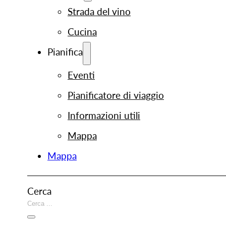
Strada del vino
Cucina
Pianifica
Eventi
Pianificatore di viaggio
Informazioni utili
Mappa
Mappa
Cerca