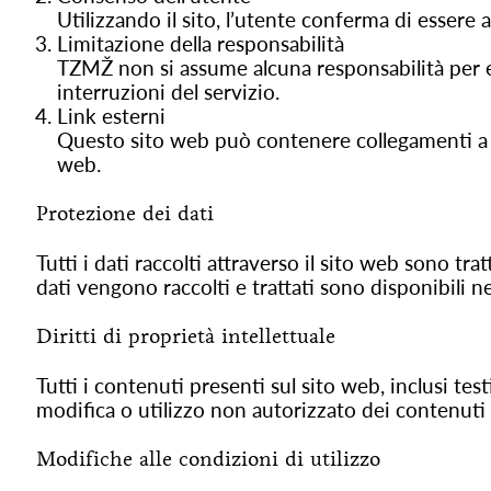
Utilizzando il sito, l’utente conferma di essere 
Limitazione della responsabilità
TZMŽ non si assume alcuna responsabilità per eve
interruzioni del servizio.
Link esterni
Questo sito web può contenere collegamenti a sit
web.
Protezione dei dati
Tutti i dati raccolti attraverso il sito web sono tr
dati vengono raccolti e trattati sono disponibili n
Diritti di proprietà intellettuale
Tutti i contenuti presenti sul sito web, inclusi testi
modifica o utilizzo non autorizzato dei contenuti 
Modifiche alle condizioni di utilizzo