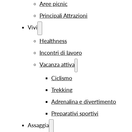
Aree picnic
Principali Attrazioni
Vivi
Healthness
Incontri di lavoro
Vacanza attiva
Ciclismo
Trekking
Adrenalina e divertimento
Preparativi sportivi
Assaggia