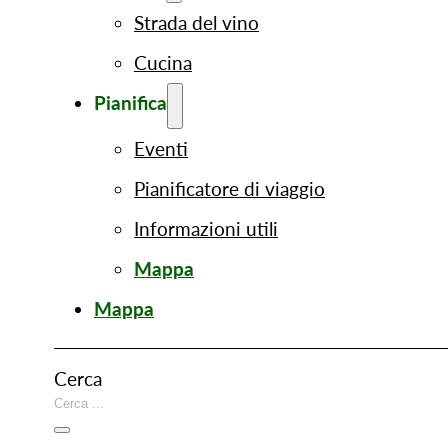
Strada del vino
Cucina
Pianifica
Eventi
Pianificatore di viaggio
Informazioni utili
Mappa
Mappa
Cerca