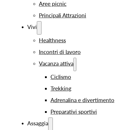
Aree picnic
Principali Attrazioni
Vivi
Healthness
Incontri di lavoro
Vacanza attiva
Ciclismo
Trekking
Adrenalina e divertimento
Preparativi sportivi
Assaggia