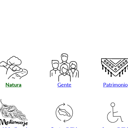
Natura
Gente
Patrimonio