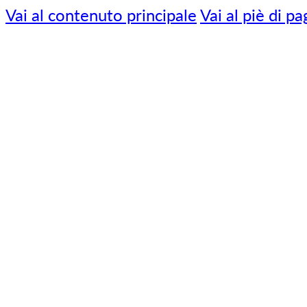
Vai al contenuto principale
Vai al piè di pa