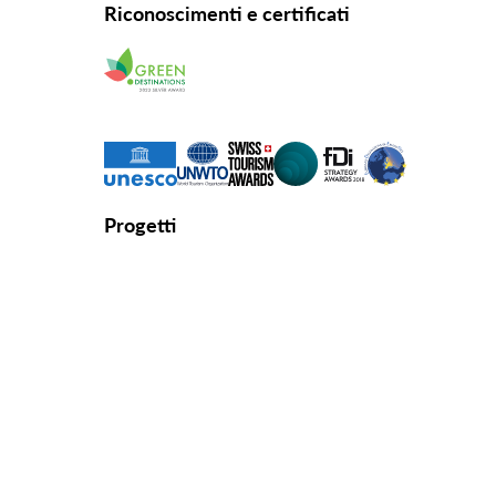
Riconoscimenti e certificati
Progetti