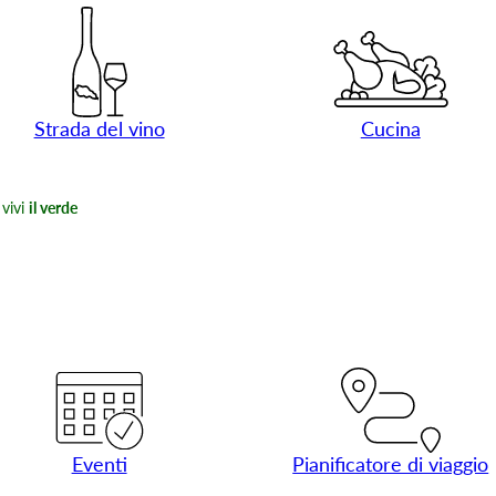
Strada del vino
Cucina
vivi
il verde
Eventi
Pianificatore di viaggio