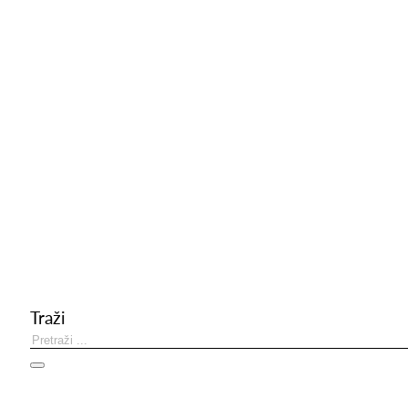
Traži