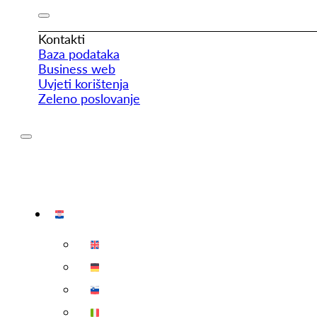
Kontakti
Baza podataka
Business web
Uvjeti korištenja
Zeleno poslovanje