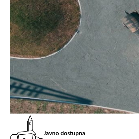
Javno dostupna