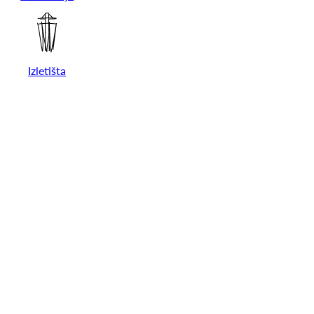
Izletišta