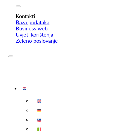
Kontakti
Baza podataka
Business web
Uvjeti korištenja
Zeleno poslovanje