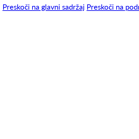
Preskoči na glavni sadržaj
Preskoči na pod