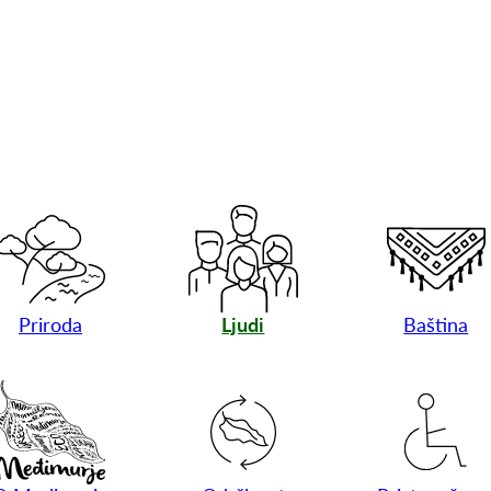
Priroda
Ljudi
Baština